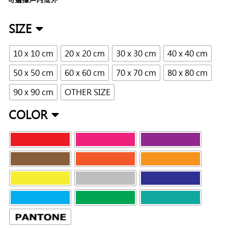
SIZE
10 x 10 cm
20 x 20 cm
30 x 30 cm
40 x 40 cm
50 x 50 cm
60 x 60 cm
70 x 70 cm
80 x 80 cm
90 x 90 cm
OTHER SIZE
COLOR