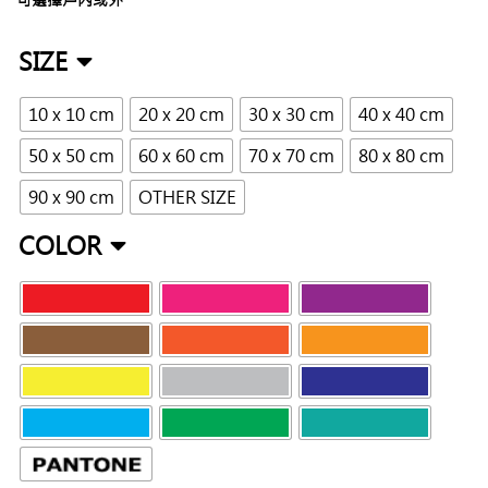
SIZE
10 x 10 cm
20 x 20 cm
30 x 30 cm
40 x 40 cm
50 x 50 cm
60 x 60 cm
70 x 70 cm
80 x 80 cm
90 x 90 cm
OTHER SIZE
COLOR