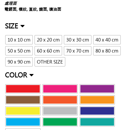
處理面
電鍍面, 橫紋, 直紋, 鏡面, 噴油面
SIZE
10 x 10 cm
20 x 20 cm
30 x 30 cm
40 x 40 cm
50 x 50 cm
60 x 60 cm
70 x 70 cm
80 x 80 cm
90 x 90 cm
OTHER SIZE
COLOR