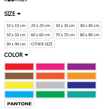
SIZE
10 x 10 cm
20 x 20 cm
30 x 30 cm
40 x 40 cm
50 x 50 cm
60 x 60 cm
70 x 70 cm
80 x 80 cm
90 x 90 cm
OTHER SIZE
COLOR