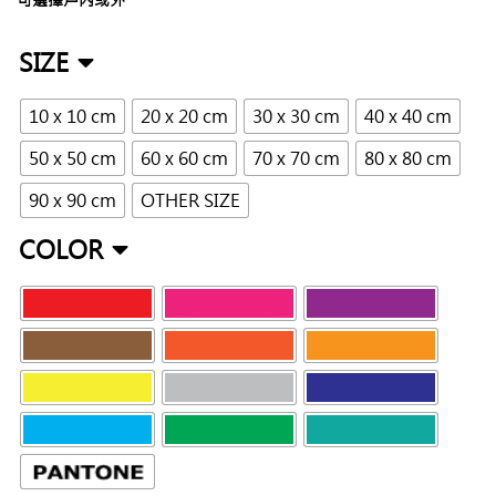
SIZE
10 x 10 cm
20 x 20 cm
30 x 30 cm
40 x 40 cm
50 x 50 cm
60 x 60 cm
70 x 70 cm
80 x 80 cm
90 x 90 cm
OTHER SIZE
COLOR