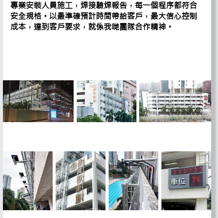
專業安裝人員施工，焊接驗焊報告，每一個程序都符合
安全規格。以最準確預計時間帶給客戶，最大信心控制
成本，達到客戶要求，就係我哋團隊合作精神。