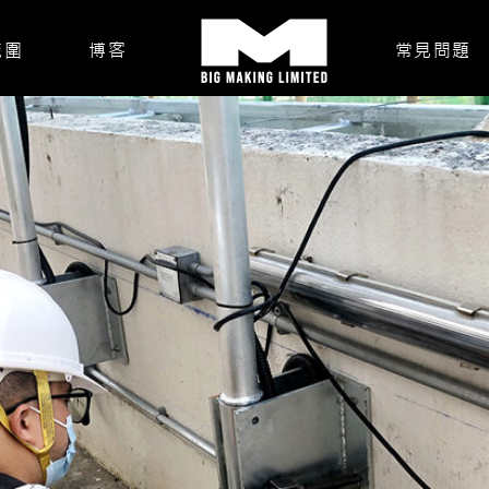
範圍
博客
常見問題