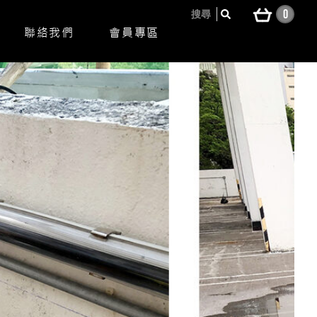
0
搜尋
聯絡我們
會員專區