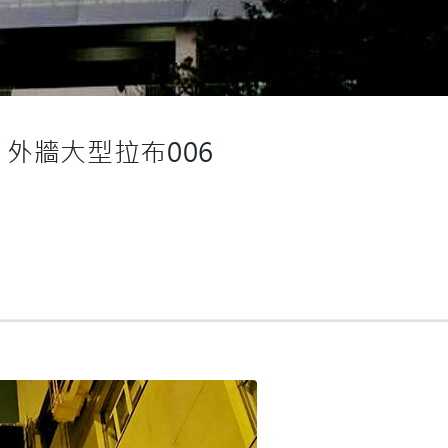
外牆大型拉布006