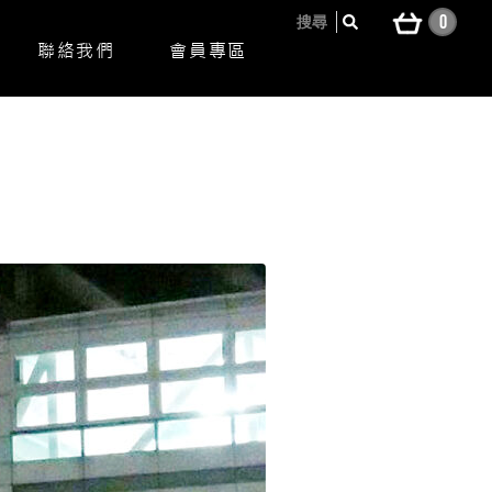
0
搜尋
聯絡我們
會員專區