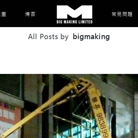
範圍
博客
常見問題
All Posts by
bigmaking