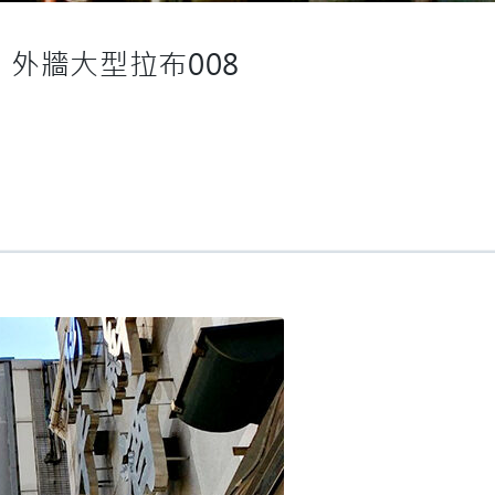
外牆大型拉布008