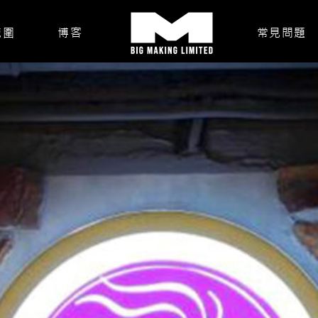
範圍
博客
常見問題