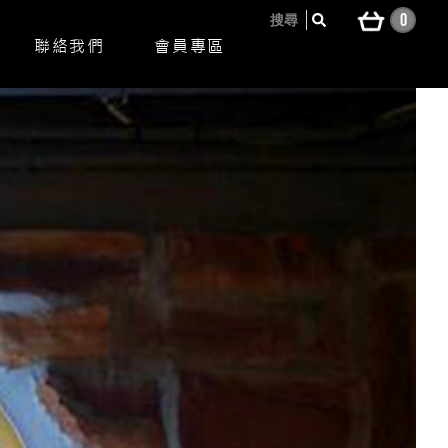
0
搜尋
聯絡我們
會員專區