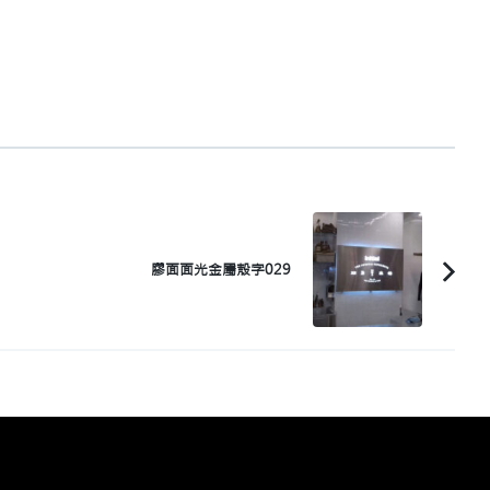
膠面面光金屬殼字029