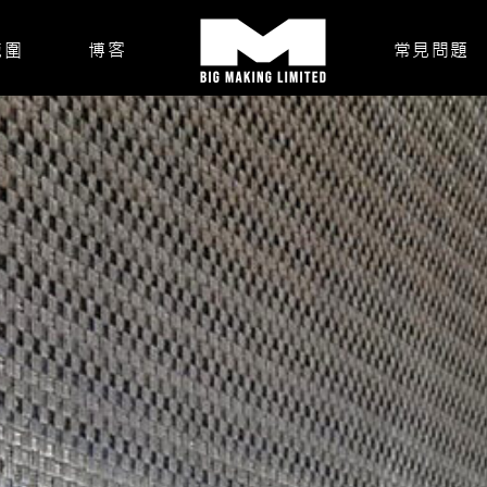
範圍
博客
常見問題