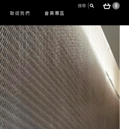
0
搜尋
聯絡我們
會員專區