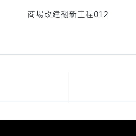
商場改建翻新工程012